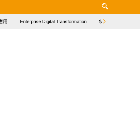
應用
Enterprise Digital Transformation
特集