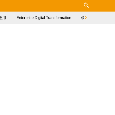
應用
Enterprise Digital Transformation
特集