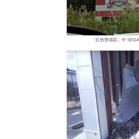
「紅色警戒區」中 SEGA