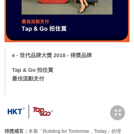
特集
e - 世代品牌大獎 2018 - 得獎品牌
Tap & Go 拍住賞
最佳流動支付
得獎感言：
本着「Building for Tomorrow，Today」的理