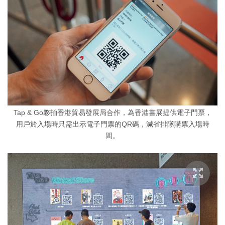
Tap & Go夥拍香港貿易發展局合作，為香港書展提供電子門票，
用戶於入場時只需出示電子門票的QR碼，減省排隊購票入場時
間。