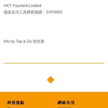
HKT Payment Limited
儲值支付工具牌照號碼：SVF0002
Info by Tap & Go 拍住賞
科技焦點
網絡生活