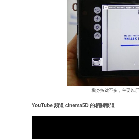
機身按鍵不多，主要以
YouTube 頻道 cinema5D 的相關報道