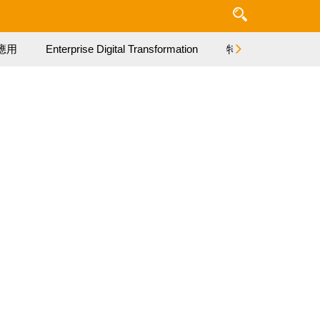
應用
Enterprise Digital Transformation
特集