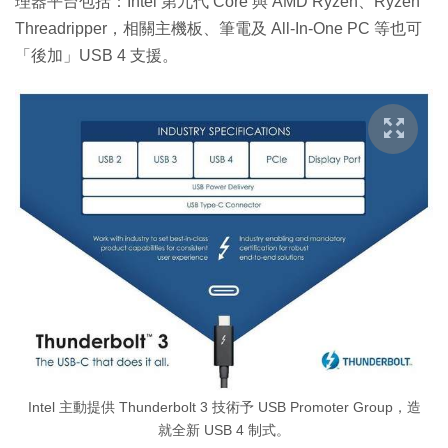
理器平台包括：Intel 第九代 Core 與 AMD Ryzen、Ryzen
Threadripper，相關主機板、筆電及 All-In-One PC 等也可
「後加」USB 4 支援。
Intel 主動提供 Thunderbolt 3 技術予 USB Promoter Group，造
就全新 USB 4 制式。