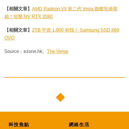
【相關文章】
AMD Radeon VII 第二代 Vega 旗艦抵港開
箱！狙擊 NV RTX 2080
【相關文章】
2TB 平賣 1,900 有找！ Samsung SSD 860
QVO
Source：ezone.hk、
The Verge
科技焦點
網絡生活