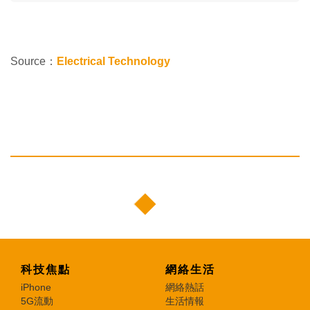
Source：
Electrical Technology
科技焦點
網絡生活
iPhone
網絡熱話
5G流動
生活情報