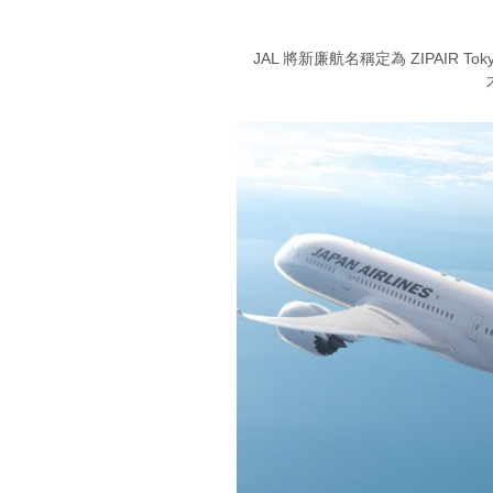
JAL 將新廉航名稱定為 ZIPAIR