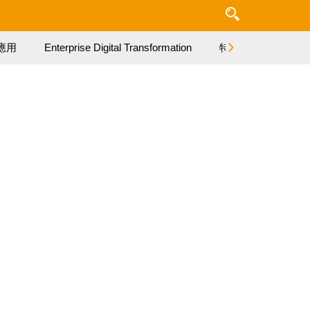
應用
Enterprise Digital Transformation
特集