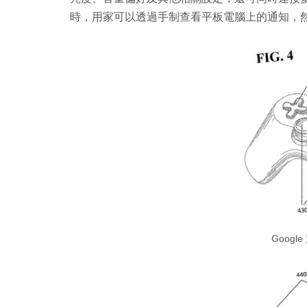
時，用家可以透過手制查看平板電腦上的通知，
Goog