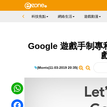
科技焦點
網絡生活
遊戲動漫
Google 遊戲手制
|
Morris
|
11-03-2019 20:35
|
WhatsApp