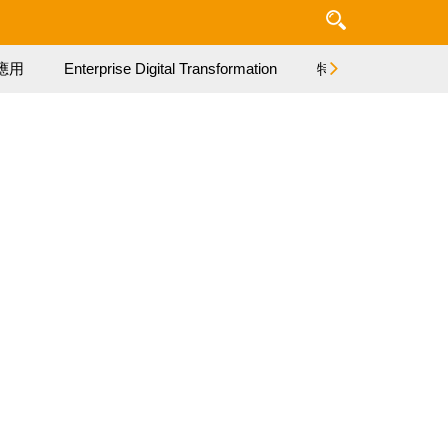
應用
Enterprise Digital Transformation
特集