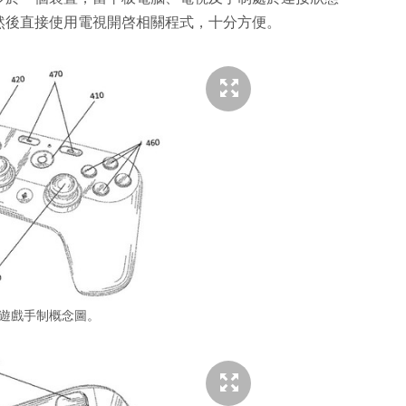
然後直接使用電視開啓相關程式，十分方便。
le 遊戲手制概念圖。