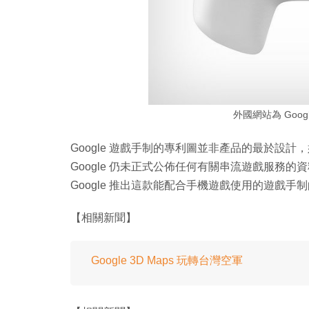
外國網站為 Goo
Google 遊戲手制的專利圖並非產品的最於設
Google 仍未正式公佈任何有關串流遊戲服務
Google 推出這款能配合手機遊戲使用的遊戲
【相關新聞】
Google 3D Maps 玩轉台灣空軍