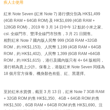
疾人士使用
紅米 Note Seven (紅米 Note 7) 港行價分別為 HK$1,499
(4GB RAM + 64GB ROM) 及 HK$1,699 (4GB RAM +
128GB ROM)，2019 年 3 月 14 日中午 12 點於小米之家、
csl. 全線門市、豐澤全線門市預售，3 月 21 日開售。
相對紅米 Note 7 國內版人民幣 999 (3GB RAM +32GB
ROM，約 HK$1,153)、人民幣 1,199 (4GB RAM + 64GB
ROM，約 HK$1,402)、人民幣 1,399 (6GB RAM +64GB
ROM，約 HK$1,615) ，港行及國內版只有 4+ 64 版相同，
港行稍為貴上少許。保養上，港版紅米 Note Seven 同樣為
18 個月官方保養。機身顏色有藍、紅、黑選擇。
至於紅米水貨價，截至 3 月 13 日，紅米 Note 7 3GB RAM
+ 32GB ROM 約售 HK$1,350、4GB + 64GB ROM 約售
HK$1,500，6GB RAM + 64GB ROM 約售 HK$1,690。注