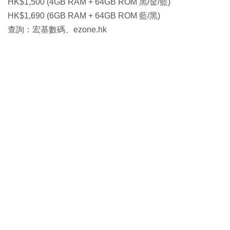
HK$1,500 (4GB RAM + 64GB ROM 黑/金/藍)
HK$1,690 (6GB RAM + 64GB ROM 藍/黑)
查詢：宏基數碼、ezone.hk