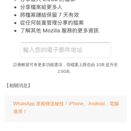
註冊帳號可有更多功能選項，而檔案上限也由 1GB 提升至
2.5GB。
【相關消息】
WhatsApp 原相傳送秘技！iPhone、Android、電腦
適用！