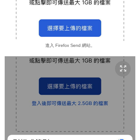
進入 Firefox Send 網站。