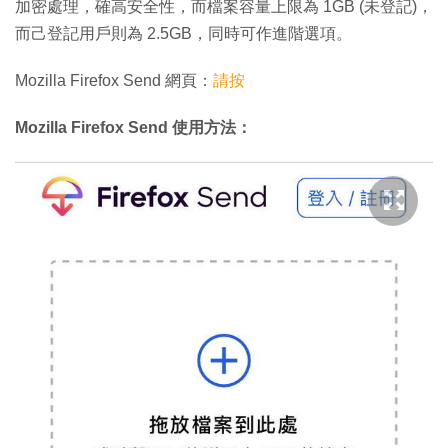
加密處理，確高安全性，而檔案容量上限為 1GB (未登記)，
而己登記用戶則為 2.5GB，同時可作進階選項。
Mozilla Firefox Send 網頁：
請按
Mozilla Firefox Send 使用方法：