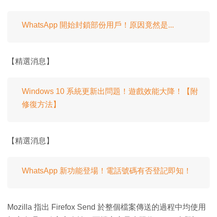
WhatsApp 開始封鎖部份用戶！原因竟然是...
【精選消息】
Windows 10 系統更新出問題！遊戲效能大降！【附
修復方法】
【精選消息】
WhatsApp 新功能登場！電話號碼有否登記即知！
Mozilla 指出 Firefox Send 於整個檔案傳送的過程中均使用