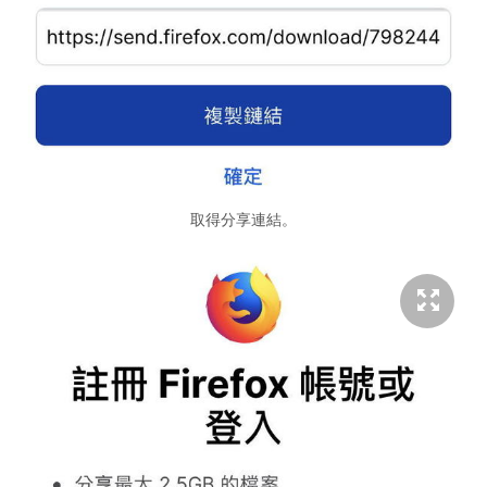
取得分享連結。