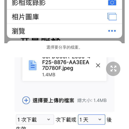
選擇要分享的檔案。