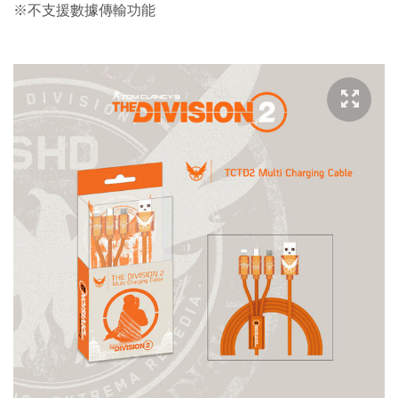
※不支援數據傳輸功能