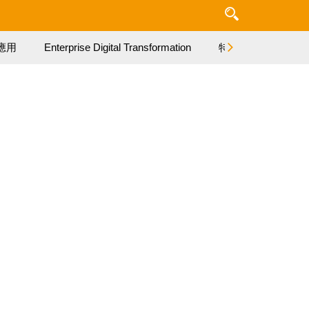
應用
Enterprise Digital Transformation
特集