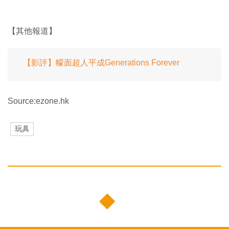
【其他報道】
【影評】幪面超人平成Generations Forever
Source:ezone.hk
玩具