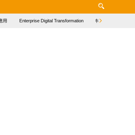
應用
Enterprise Digital Transformation
特集