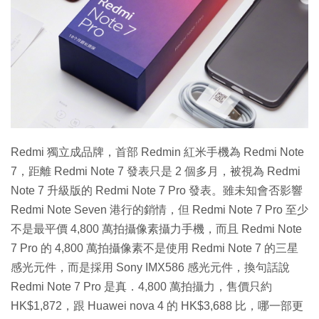
特集
Redmi 獨立成品牌，首部 Redmin 紅米手機為 Redmi Note
7，距離 Redmi Note 7 發表只是 2 個多月，被視為 Redmi
Note 7 升級版的 Redmi Note 7 Pro 發表。雖未知會否影響
Redmi Note Seven 港行的銷情，但 Redmi Note 7 Pro 至少
不是最平價 4,800 萬拍攝像素攝力手機，而且 Redmi Note
7 Pro 的 4,800 萬拍攝像素不是使用 Redmi Note 7 的三星
感光元件，而是採用 Sony IMX586 感光元件，換句話說
Redmi Note 7 Pro 是真．4,800 萬拍攝力，售價只約
HK$1,872，跟 Huawei nova 4 的 HK$3,688 比，哪一部更