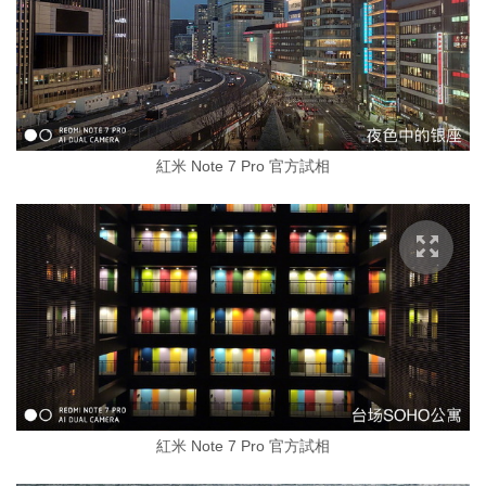
紅米 Note 7 Pro 官方試相
紅米 Note 7 Pro 官方試相