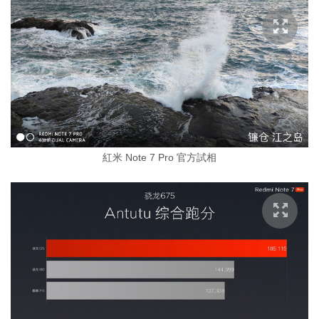
紅米 Note 7 Pro 官方試相