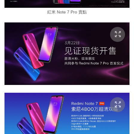
紅米 Note 7 Pro 賣點