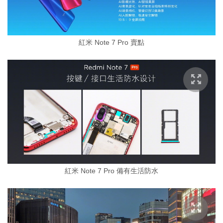
紅米 Note 7 Pro 賣點
紅米 Note 7 Pro 備有生活防水