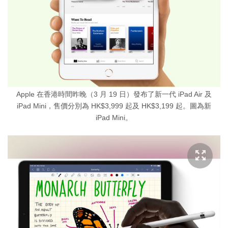
Apple 在香港時間昨晚（3 月 19 日）發布了新一代 iPad Air 及
iPad Mini，售價分別為 HK$3,999 起及 HK$3,199 起。圖為新
iPad Mini。