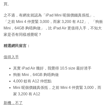
買。
之不過，有網友就認為「iPad Mini 呢個價錢真係抵」、
「之前 Mini 4 仲賣緊 3,000，而家 3,200 有 A12」、「狗衝
Mini，64GB 夠唔夠做」，比 iPad Air 更值得入手，不知大
家是否有同樣感覺呢？
精選網民留言：
值得入手
其實 iPad Air 幾好，我覺得 10.5 size 最好渣手
狗衝 Mini，64GB 夠唔夠做
4,000 蚊有 A12 仲想點
Mini 呢個價錢真係抵，之前 Mini 4 仲賣緊 3,000，而
家 3,200 有 A12
新機，不了