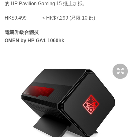
的 HP Pavilion Gaming 15 抵上加抵。
HK$9,499－－－＞HK$7,299 (只限 10 部)
電競升級合體技
OMEN by HP GA1-1060hk