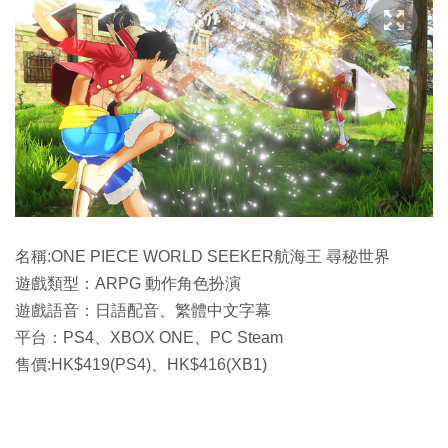
名稱:ONE PIECE WORLD SEEKER航海王 尋秘世界
遊戲類型：ARPG 動作角色扮演
遊戲語音：日語配音、繁體中文字幕
平台：PS4、XBOX ONE、PC Steam
售價:HK$419(PS4)、HK$416(XB1)