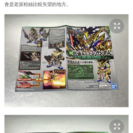
會是老派粉絲比較失望的地方。