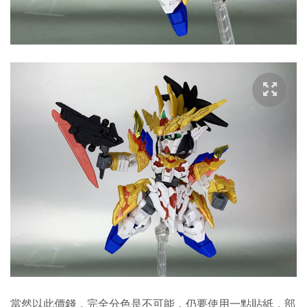
當然以此價錢，完全分色是不可能，仍要使用一點貼紙，部