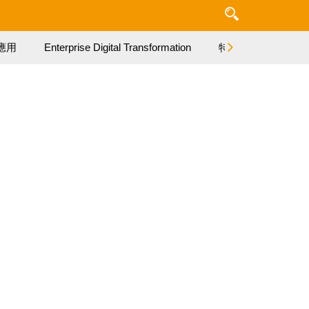
應用
Enterprise Digital Transformation
特集