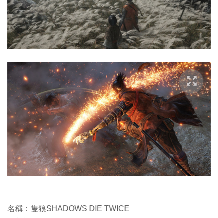
名稱：隻狼SHADOWS DIE TWICE