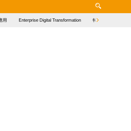
應用
Enterprise Digital Transformation
特集