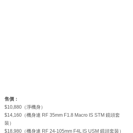
售價：
$10,880（淨機身）
$14,160（機身連 RF 35mm F1.8 Macro IS STM 鏡頭套
裝）
$18,980（機身連 RF 24-105mm F4L IS USM 鏡頭套裝）