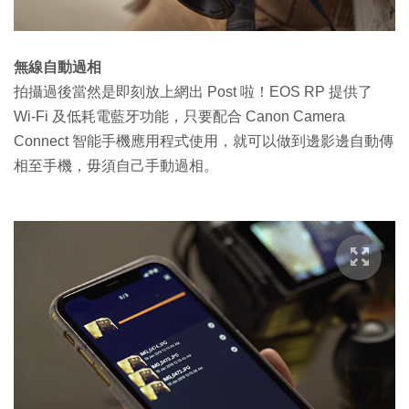
無線自動過相
拍攝過後當然是即刻放上網出 Post 啦！EOS RP 提供了
Wi-Fi 及低耗電藍牙功能，只要配合 Canon Camera
Connect 智能手機應用程式使用，就可以做到邊影邊自動傳
相至手機，毋須自己手動過相。