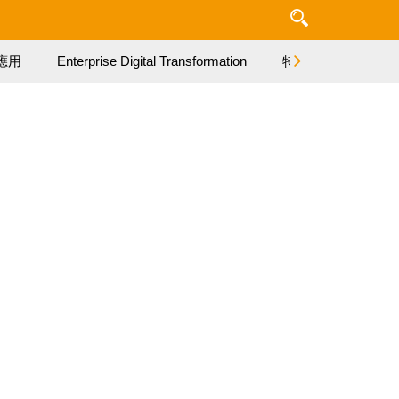
應用
Enterprise Digital Transformation
特集