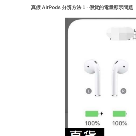
真假 AirPods 分辨方法 1 - 假貨的電量顯示問題