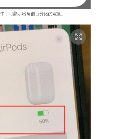
面中，可顯示出每個百分比的電量。