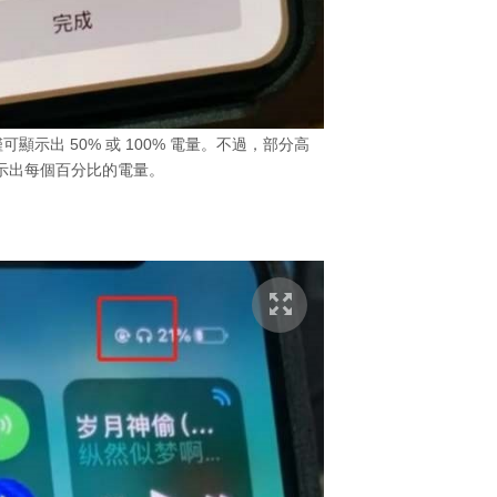
示出 50% 或 100% 電量。不過，部分高
示出每個百分比的電量。