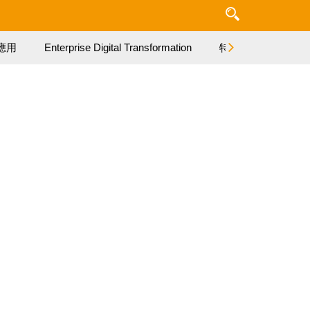
應用
Enterprise Digital Transformation
特集