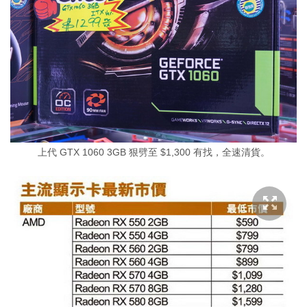
上代 GTX 1060 3GB 狠劈至 $1,300 有找，全速清貨。