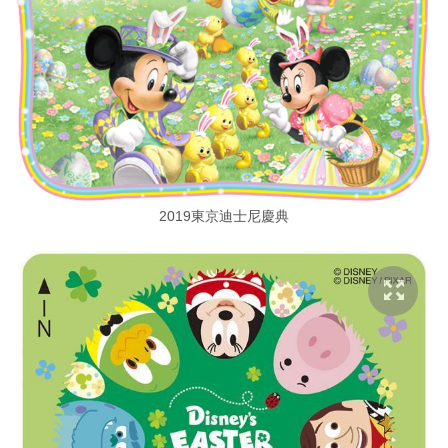
2019東京迪士尼慶典