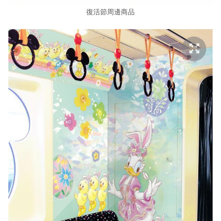
復活節周邊商品