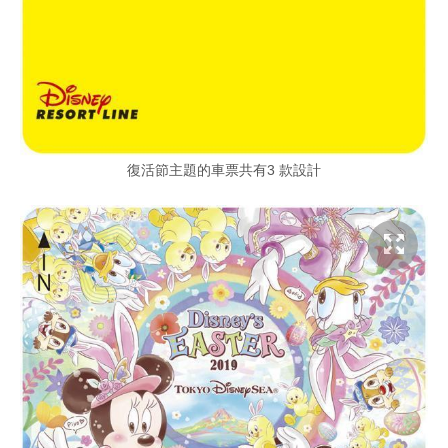
復活節主題的車票共有3 款設計