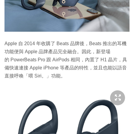
Apple 自 2014 年收購了 Beats 品牌後，Beats 推出的耳機
功能便與 Apple 品牌產品完全融合。因此，新登場
的 PowerBeats Pro 跟 AirPods 相同，內置了 H1 晶片，具
備快速連接 Apple iPhone 等產品的特性，並且也能以語音
直接呼喚「喂 Siri。」功能。