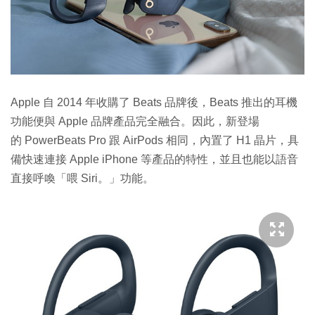
Apple 自 2014 年收購了 Beats 品牌後，Beats 推出的耳機
功能便與 Apple 品牌產品完全融合。因此，新登場
的 PowerBeats Pro 跟 AirPods 相同，內置了 H1 晶片，具
備快速連接 Apple iPhone 等產品的特性，並且也能以語音
直接呼喚「喂 Siri。」功能。