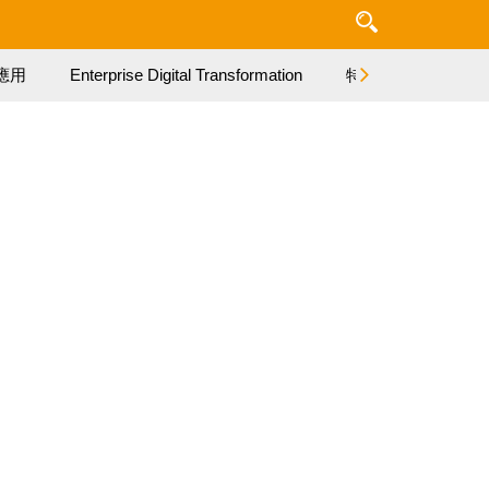
應用
Enterprise Digital Transformation
特集