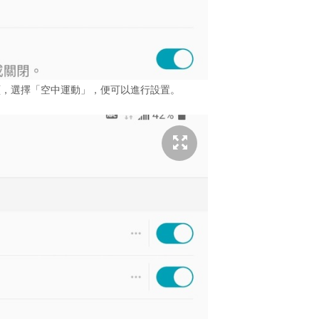
頁，選擇「空中運動」，便可以進行設置。