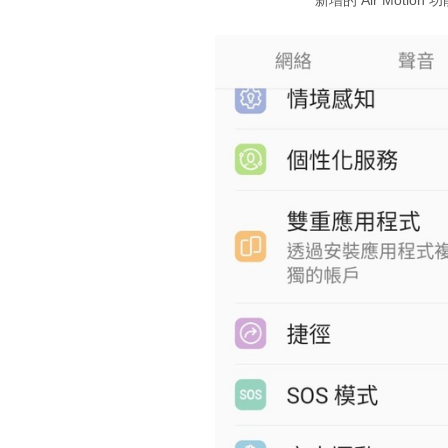
新增的 Air Moti