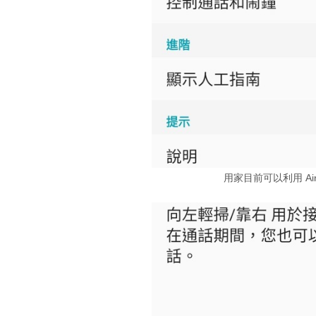
用家目前可以利用 Ai