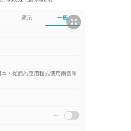
on 功能，帶來玩味十足的操控功能。