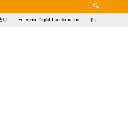
應用
Enterprise Digital Transformation
特集