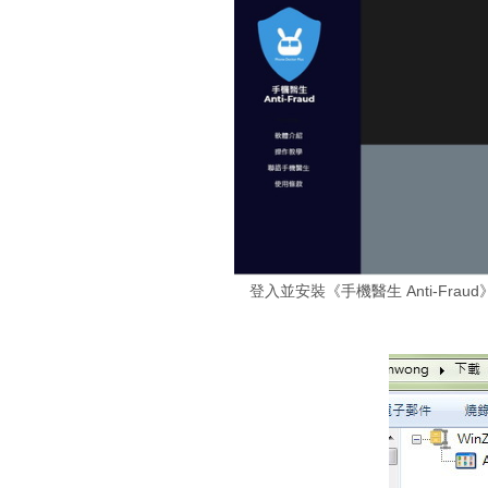
登入並安裝《手機醫生 Anti-Fra