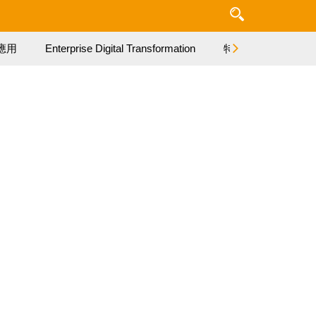
應用
Enterprise Digital Transformation
特集