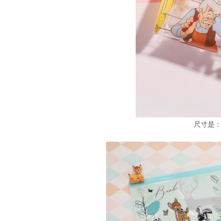
尺寸是：8