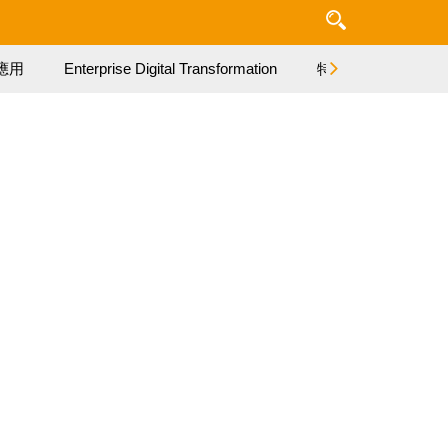
應用
Enterprise Digital Transformation
特集