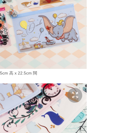
cm 高 x 22.5cm 闊