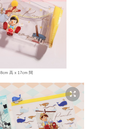
cm 高 x 17cm 闊