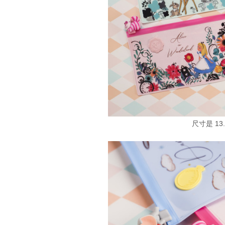
尺寸是 13.5