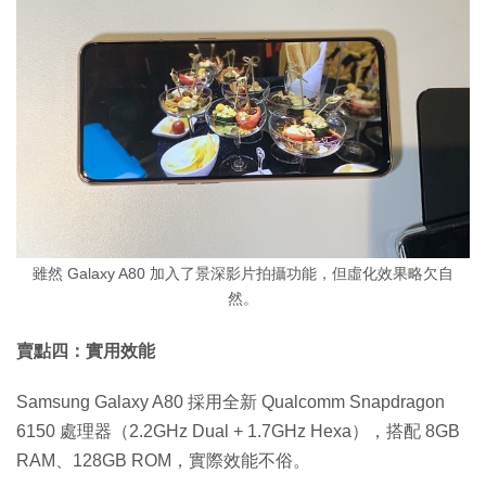
雖然 Galaxy A80 加入了景深影片拍攝功能，但虛化效果略欠自
然。
賣點四：實用效能
Samsung Galaxy A80 採用全新 Qualcomm Snapdragon
6150 處理器（2.2GHz Dual + 1.7GHz Hexa），搭配 8GB
RAM、128GB ROM，實際效能不俗。