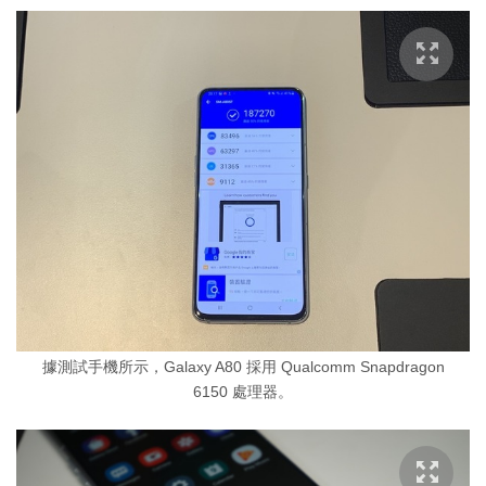
據測試手機所示，Galaxy A80 採用 Qualcomm Snapdragon
6150 處理器。