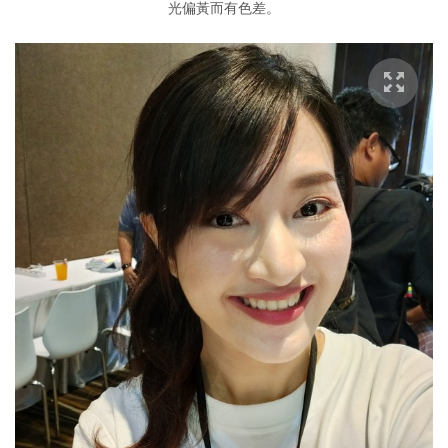
光偏黃而有色差。