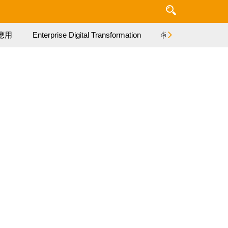
應用
Enterprise Digital Transformation
特集