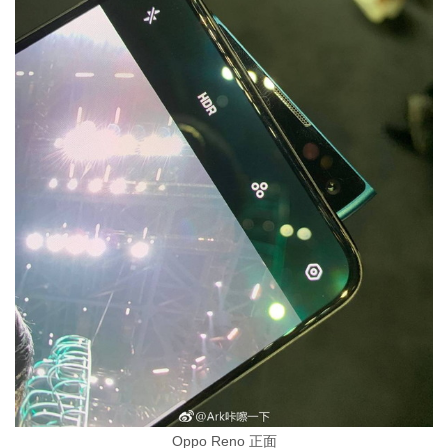
Oppo Reno 正面