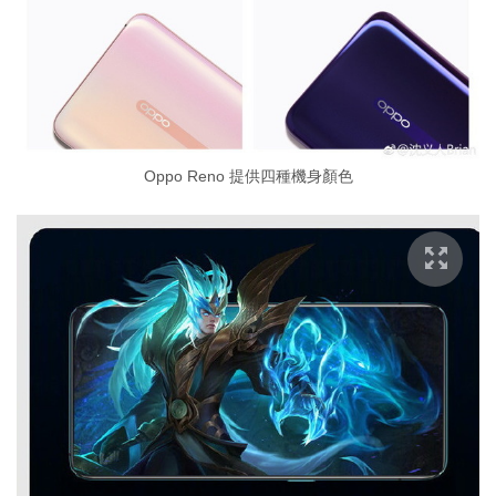
Oppo Reno 提供四種機身顏色