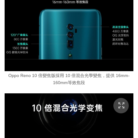
Oppo Reno 10 倍變焦版採用 10 倍混合光學變焦，提供 16mm-
160mm等效焦段