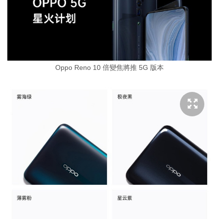
Oppo Reno 10 倍變焦將推 5G 版本