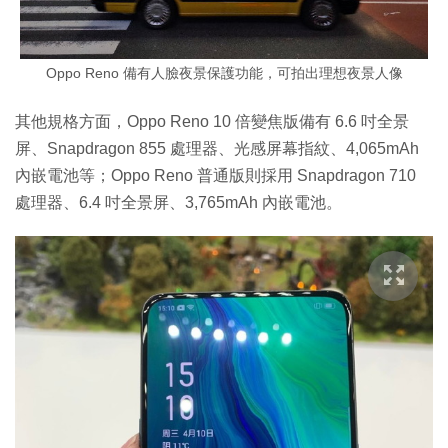
Oppo Reno 備有人臉夜景保護功能，可拍出理想夜景人像
其他規格方面，Oppo Reno 10 倍變焦版備有 6.6 吋全景
屏、Snapdragon 855 處理器、光感屏幕指紋、4,065mAh
內嵌電池等；Oppo Reno 普通版則採用 Snapdragon 710
處理器、6.4 吋全景屏、3,765mAh 內嵌電池。