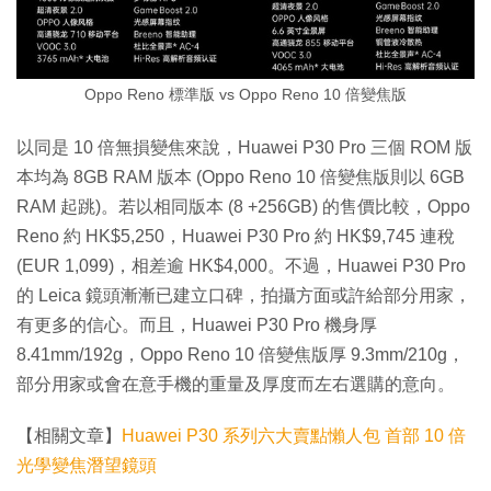
Oppo Reno 標準版 vs Oppo Reno 10 倍變焦版
以同是 10 倍無損變焦來說，Huawei P30 Pro 三個 ROM 版
本均為 8GB RAM 版本 (Oppo Reno 10 倍變焦版則以 6GB
RAM 起跳)。若以相同版本 (8 +256GB) 的售價比較，Oppo
Reno 約 HK$5,250，Huawei P30 Pro 約 HK$9,745 連稅
(EUR 1,099)，相差逾 HK$4,000。不過，Huawei P30 Pro
的 Leica 鏡頭漸漸已建立口碑，拍攝方面或許給部分用家，
有更多的信心。而且，Huawei P30 Pro 機身厚
8.41mm/192g，Oppo Reno 10 倍變焦版厚 9.3mm/210g，
部分用家或會在意手機的重量及厚度而左右選購的意向。
【相關文章】
Huawei P30 系列六大賣點懶人包 首部 10 倍
光學變焦潛望鏡頭