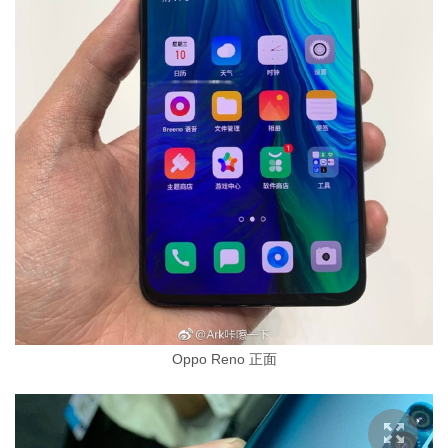
Oppo Reno 正面