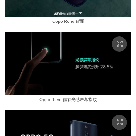
Oppo Reno 背面
Oppo Reno 備有光感屏幕指紋