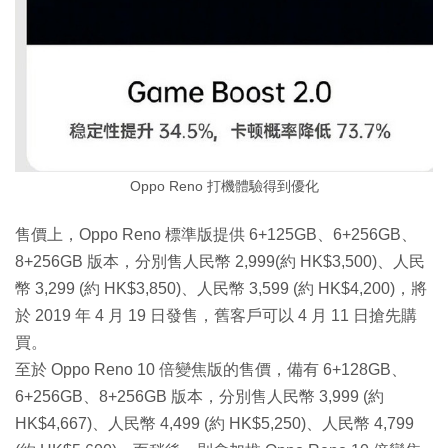
Oppo Reno 打機體驗得到優化
售價上，Oppo Reno 標準版提供 6+125GB、6+256GB、
8+256GB 版本，分別售人民幣 2,999(約 HK$3,500)、人民
幣 3,299 (約 HK$3,850)、人民幣 3,599 (約 HK$4,200)，將
於 2019 年 4 月 19 日發售，舊客戶可以 4 月 11 日搶先購
買。
至於 Oppo Reno 10 倍變焦版的售價，備有 6+128GB、
6+256GB、8+256GB 版本，分別售人民幣 3,999 (約
HK$4,667)、人民幣 4,499 (約 HK$5,250)、人民幣 4,799