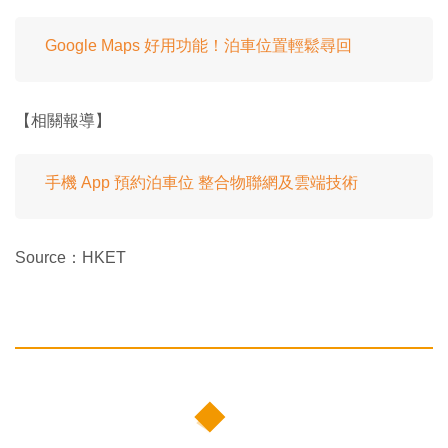
Google Maps 好用功能！泊車位置輕鬆尋回
【相關報導】
手機 App 預約泊車位 整合物聯網及雲端技術
Source：HKET