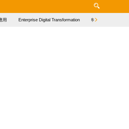
應用
Enterprise Digital Transformation
特集