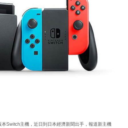
Switch主機，近日到日本經濟新聞出手，報道新主機