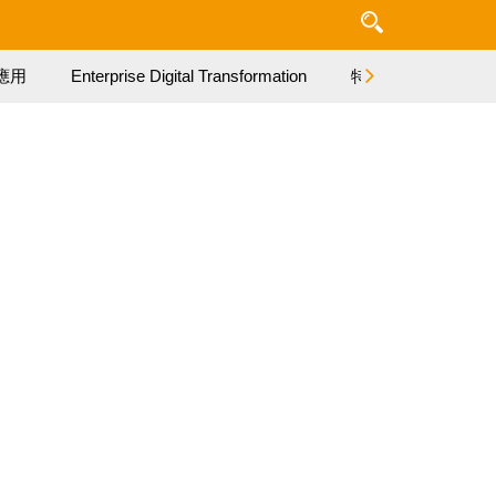
應用
Enterprise Digital Transformation
特集