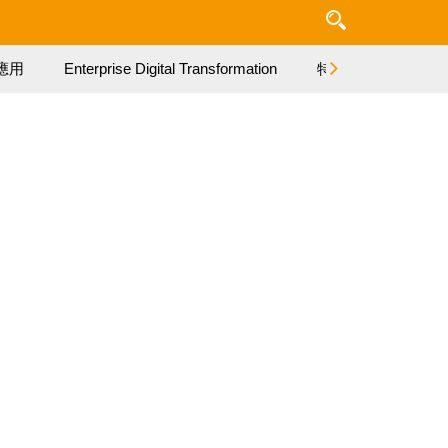
應用
Enterprise Digital Transformation
特集