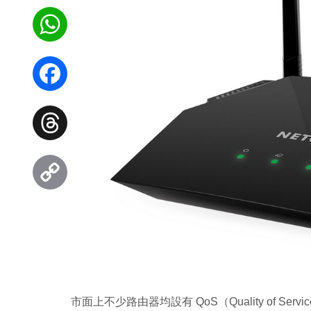
WhatsApp
Facebook
Threads
Copy
Link
市面上不少路由器均設有 QoS（Quality of 