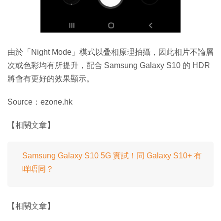
由於「Night Mode」模式以叠相原理拍攝，因此相片不論層
次或色彩均有所提升，配合 Samsung Galaxy S10 的 HDR
將會有更好的效果顯示。
Source：ezone.hk
【相關文章】
Samsung Galaxy S10 5G 實試！同 Galaxy S10+ 有
咩唔同？
【相關文章】