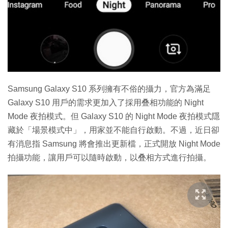
特集
Samsung Galaxy S10 系列擁有不俗的攝力，官方為滿足
Galaxy S10 用戶的需求更加入了採用叠相功能的 Night
Mode 夜拍模式。但 Galaxy S10 的 Night Mode 夜拍模式隱
藏於「場景模式中」，用家並不能自行啟動。不過，近日卻
有消息指 Samsung 將會推出更新檔，正式開放 Night Mode
拍攝功能，讓用戶可以隨時啟動，以叠相方式進行拍攝。