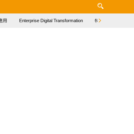
應用
Enterprise Digital Transformation
特集