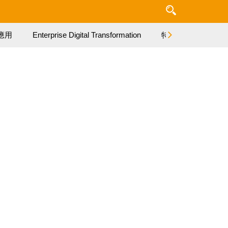
應用
Enterprise Digital Transformation
特集