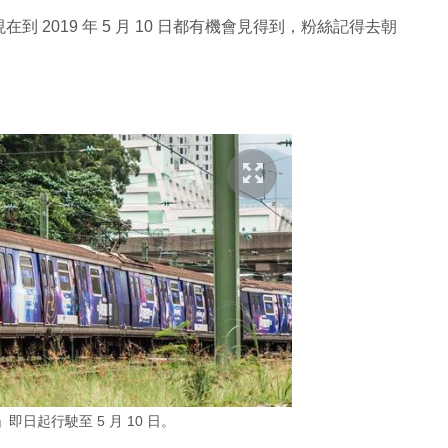
2019 年 5 月 10 日都有機會見得到，粉絲記得去朝
日起行駛至 5 月 10 日。