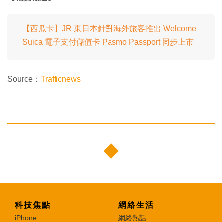
【西瓜卡】JR 東日本針對海外旅客推出 Welcome
Suica 電子支付儲值卡 Pasmo Passport 同步上市
Source：
Trafficnews
科技焦點
網絡生活
iPhone
網絡熱話