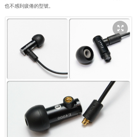
也不感到疲倦的型號。