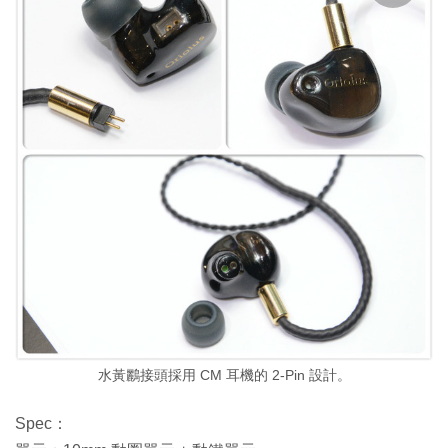
水黃鸝接頭採用 CM 耳機的 2-Pin 設計。
Spec：