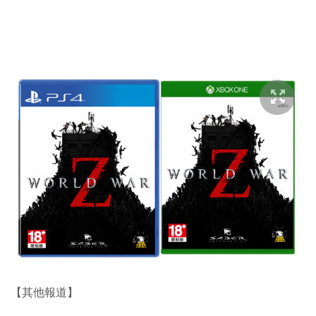
【其他報道】