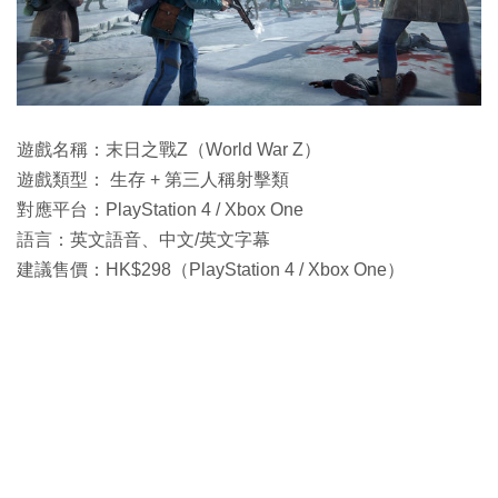
遊戲名稱：末日之戰Z（World War Z）
遊戲類型： 生存 + 第三人稱射擊類
對應平台：PlayStation 4 / Xbox One
語言：英文語音、中文/英文字幕
建議售價：HK$298（PlayStation 4 / Xbox One）