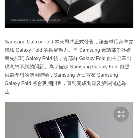
特集
Samsung Galaxy Fold 本來即將正式發售，讓全球用家率先
體驗 Galaxy Fold 的摺屏魅力。但 Samsung 邀請部份外媒
率先試玩 Galaxy Fold 後，有部分 Galaxy Fold 的主屏幕出
現意想不到的問題。為了確保 Samsung Galaxy Fold 能提
供最理想的使用體驗，Samsung 近日宣布 Samsung
Galaxy Fold 將會延期開售，直到完成調查及解決問題為
止。