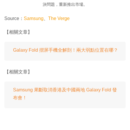
決問題，重新推出市場。
Source：
Samsung
、
The Verge
【相關文章】
Galaxy Fold 摺屏手機全解剖！兩大弱點位置在哪？
【相關文章】
Samsung 果斷取消香港及中國兩地 Galaxy Fold 發
布會！