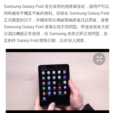
Samsung Galaxy Fold 首次採用內摺屏幕技術，讓用戶可以
同時備有手機及平板的便利。但就在 Samsung Galaxy Fold
正式開賣的日子，外國有部分傳媒聲稱經連日試用後，發覺
Samsung Galaxy Fold 屏幕出現不同問題。即使依然有大部
分測試機能正常使用，但 Samsung 依然立即正視問題，並
且剎停 Galaxy Fold 開售計劃，以作深入調查。