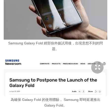
Samsung Galaxy Fold 經部份外媒試用後，出現意想不到的問
題。
為確保 Galaxy Fold 的使用體驗， Samsung 即時延遲推出
Galaxy Fold。