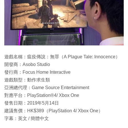
遊戲名稱：瘟疫傳說：無罪（A Plague Tale: Innocence）
開發商：Asobo Studio
發行商：Focus Home Interactive
遊戲類型：動作求生類
亞洲總代理：Game Source Entertainment
對應平台：PlayStation®4/ Xbox One
發售日期：2019年5月14日
建議售價：HK$389（PlayStation 4/ Xbox One）
字幕：英文 / 簡體中文