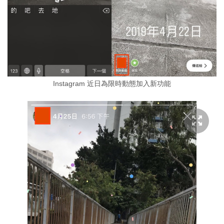
Instagram 近日為限時動態加入新功能