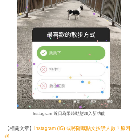
Instagram 近日為限時動態加入新功能
【相關文章】
Instagram (IG) 或將隱藏貼文按讚人數？原因
係……