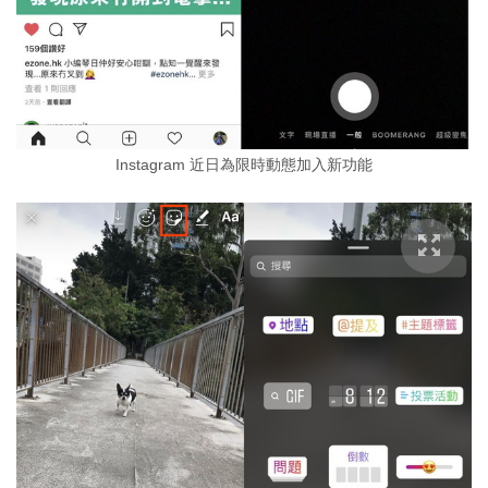
Instagram 近日為限時動態加入新功能