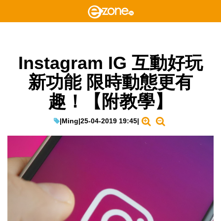
Instagram IG 互動好玩
新功能 限時動態更有
趣！【附教學】
|
Ming
|
25-04-2019 19:45
|